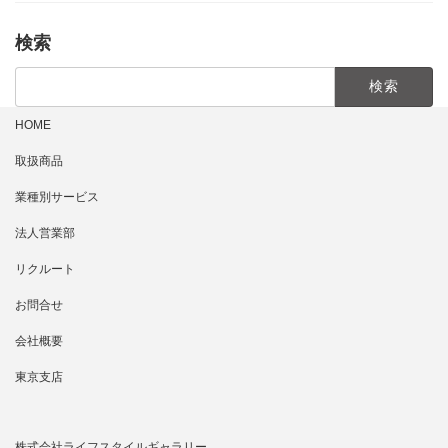
検索
検
索:
HOME
取扱商品
業種別サービス
法人営業部
リクルート
お問合せ
会社概要
東京支店
株式会社ライフスタイルギャラリー