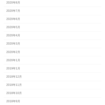
2020年8月
2020年7月
2020年6月
2020年5月
2020年4月
2020年3月
2020年2月
2020年1月
2019年1月
2018年12月
2018年11月
2018年10月
2018年9月