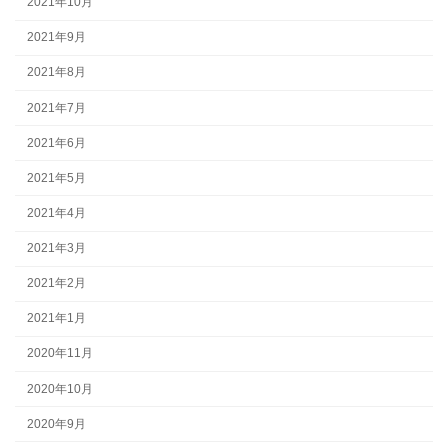
2021年10月
2021年9月
2021年8月
2021年7月
2021年6月
2021年5月
2021年4月
2021年3月
2021年2月
2021年1月
2020年11月
2020年10月
2020年9月