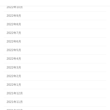
2022年10月
2022年9月
2022年8月
2022年7月
2022年6月
2022年5月
2022年4月
2022年3月
2022年2月
2022年1月
2021年12月
2021年11月