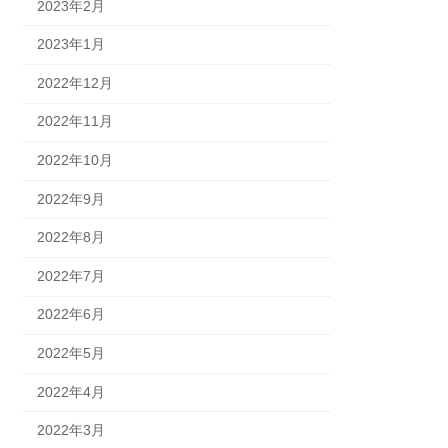
2023年2月
2023年1月
2022年12月
2022年11月
2022年10月
2022年9月
2022年8月
2022年7月
2022年6月
2022年5月
2022年4月
2022年3月