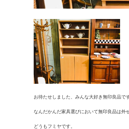
お待たせしました、みんな大好き無印良品で
なんだかんだ家具選びにおいて無印良品は外
どうもフミヤです。