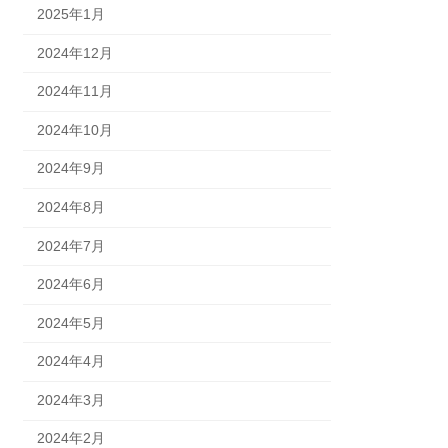
2025年1月
2024年12月
2024年11月
2024年10月
2024年9月
2024年8月
2024年7月
2024年6月
2024年5月
2024年4月
2024年3月
2024年2月