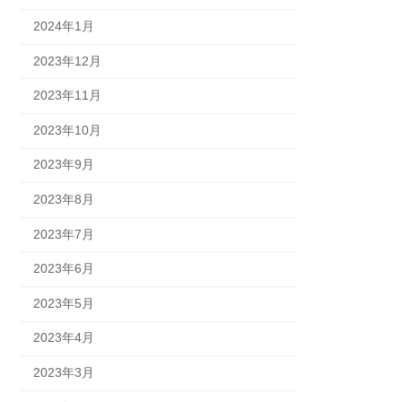
2024年1月
2023年12月
2023年11月
2023年10月
2023年9月
2023年8月
2023年7月
2023年6月
2023年5月
2023年4月
2023年3月