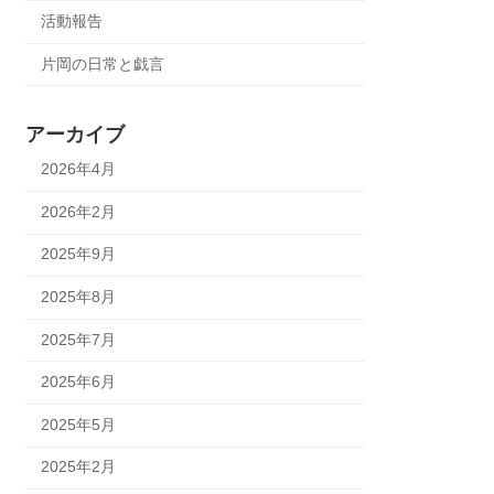
活動報告
片岡の日常と戯言
アーカイブ
2026年4月
2026年2月
2025年9月
2025年8月
2025年7月
2025年6月
2025年5月
2025年2月