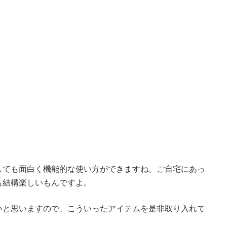
しても面白く機能的な使い方ができますね、ご自宅にあっ
も結構楽しいもんですよ。
いと思いますので、こういったアイテムを是非取り入れて