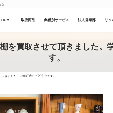
ある
HOME
取扱商品
業種別サービス
法人営業部
リク
納棚を買取させて頂きました。
す。
て頂きました。学南町店にて販売中です。