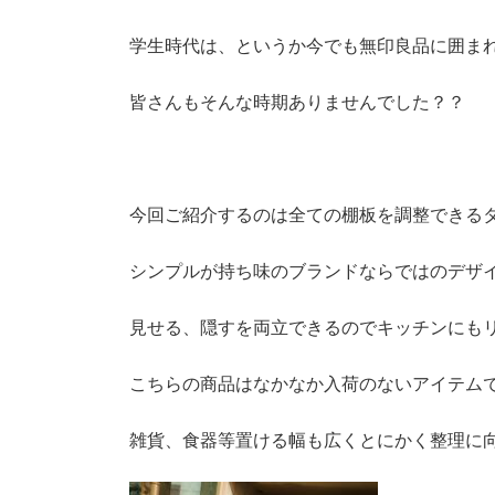
学生時代は、というか今でも無印良品に囲ま
皆さんもそんな時期ありませんでした？？
今回ご紹介するのは全ての棚板を調整できる
シンプルが持ち味のブランドならではのデザ
見せる、隠すを両立できるのでキッチンにも
こちらの商品はなかなか入荷のないアイテム
雑貨、食器等置ける幅も広くとにかく整理に