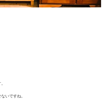
す。
せないですね。