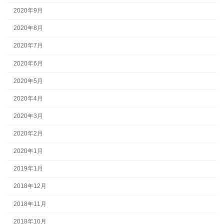
2020年9月
2020年8月
2020年7月
2020年6月
2020年5月
2020年4月
2020年3月
2020年2月
2020年1月
2019年1月
2018年12月
2018年11月
2018年10月