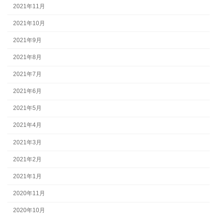
2021年11月
2021年10月
2021年9月
2021年8月
2021年7月
2021年6月
2021年5月
2021年4月
2021年3月
2021年2月
2021年1月
2020年11月
2020年10月