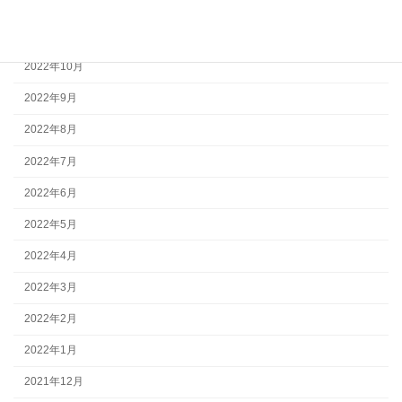
2022年12月
2022年11月
2022年10月
2022年9月
2022年8月
2022年7月
2022年6月
2022年5月
2022年4月
2022年3月
2022年2月
2022年1月
2021年12月