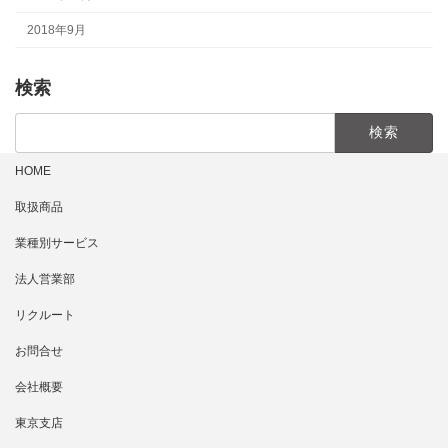
2018年9月
検索
検
索:
HOME
取扱商品
業種別サービス
法人営業部
リクルート
お問合せ
会社概要
東京支店