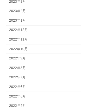
2023年3月
2023年2月
2023年1月
2022年12月
2022年11月
2022年10月
2022年9月
2022年8月
2022年7月
2022年6月
2022年5月
2022年4月