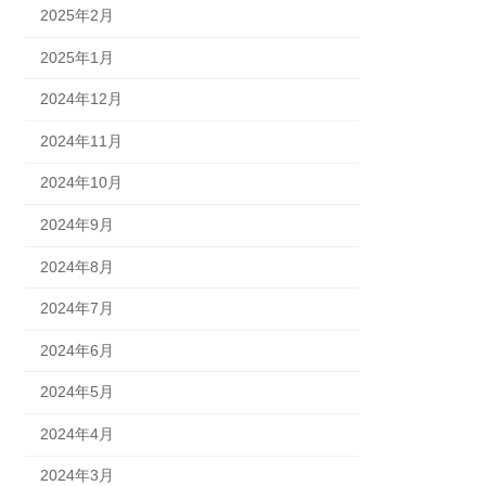
2025年2月
2025年1月
2024年12月
2024年11月
2024年10月
2024年9月
2024年8月
2024年7月
2024年6月
2024年5月
2024年4月
2024年3月