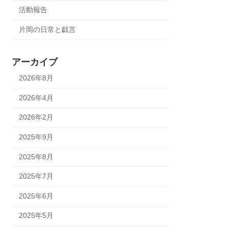
活動報告
片岡の日常と戯言
アーカイブ
2026年8月
2026年4月
2026年2月
2025年9月
2025年8月
2025年7月
2025年6月
2025年5月