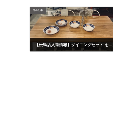
前の記事
【松島店入荷情報】ダイニングセット を買取させていただきました。
2023年12月29日