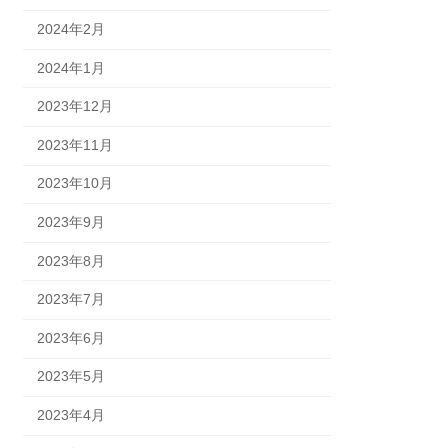
2024年2月
2024年1月
2023年12月
2023年11月
2023年10月
2023年9月
2023年8月
2023年7月
2023年6月
2023年5月
2023年4月