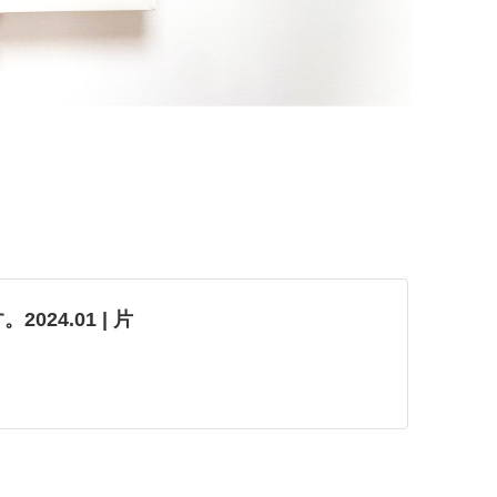
24.01 | 片