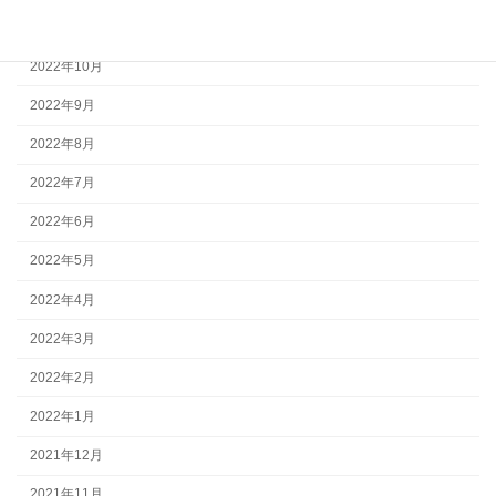
2022年11月
2022年10月
2022年9月
2022年8月
2022年7月
2022年6月
2022年5月
2022年4月
2022年3月
2022年2月
2022年1月
2021年12月
2021年11月