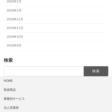
2020年1月
2019年1月
2018年12月
2018年11月
2018年10月
2018年9月
検索
検
索:
HOME
取扱商品
業種別サービス
法人営業部