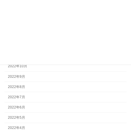
2023年4月
2023年3月
2023年2月
2023年1月
2022年12月
2022年11月
2022年10月
2022年9月
2022年8月
2022年7月
2022年6月
2022年5月
2022年4月