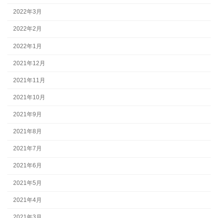
2022年3月
2022年2月
2022年1月
2021年12月
2021年11月
2021年10月
2021年9月
2021年8月
2021年7月
2021年6月
2021年5月
2021年4月
2021年3月