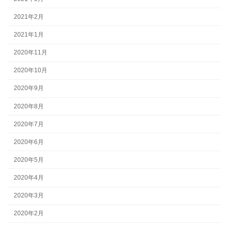
2021年2月
2021年1月
2020年11月
2020年10月
2020年9月
2020年8月
2020年7月
2020年6月
2020年5月
2020年4月
2020年3月
2020年2月