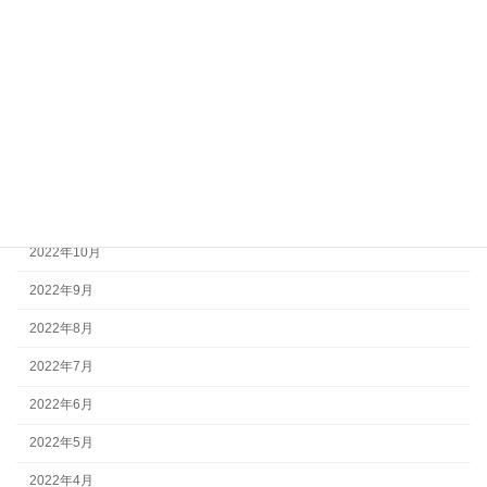
2023年4月
2023年3月
2023年2月
2023年1月
2022年12月
2022年11月
2022年10月
2022年9月
2022年8月
2022年7月
2022年6月
2022年5月
2022年4月