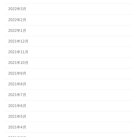
2022年3月
2022年2月
2022年1月
2021年12月
2021年11月
2021年10月
2021年9月
2021年8月
2021年7月
2021年6月
2021年5月
2021年4月