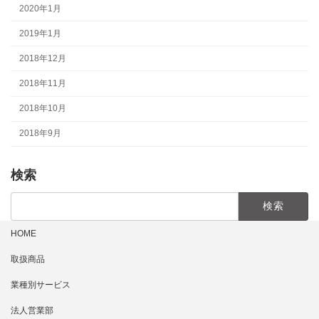
2020年1月
2019年1月
2018年12月
2018年11月
2018年10月
2018年9月
検索
検
索:
HOME
取扱商品
業種別サービス
法人営業部