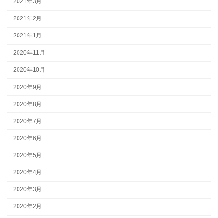
2021年3月
2021年2月
2021年1月
2020年11月
2020年10月
2020年9月
2020年8月
2020年7月
2020年6月
2020年5月
2020年4月
2020年3月
2020年2月