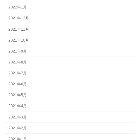
2022年1月
2021年12月
2021年11月
2021年10月
2021年9月
2021年8月
2021年7月
2021年6月
2021年5月
2021年4月
2021年3月
2021年2月
2021年1月