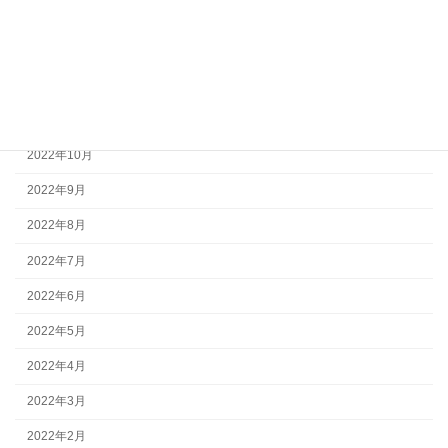
2023年2月
2023年1月
2022年12月
2022年11月
2022年10月
2022年9月
2022年8月
2022年7月
2022年6月
2022年5月
2022年4月
2022年3月
2022年2月