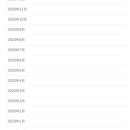
2020年11月
2020年10月
2020年9月
2020年8月
2020年7月
2020年6月
2020年5月
2020年4月
2020年3月
2020年2月
2020年1月
2019年1月