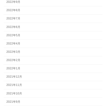
2022年9月
2022年8月
2022年7月
2022年6月
2022年5月
2022年4月
2022年3月
2022年2月
2022年1月
2021年12月
2021年11月
2021年10月
2021年9月