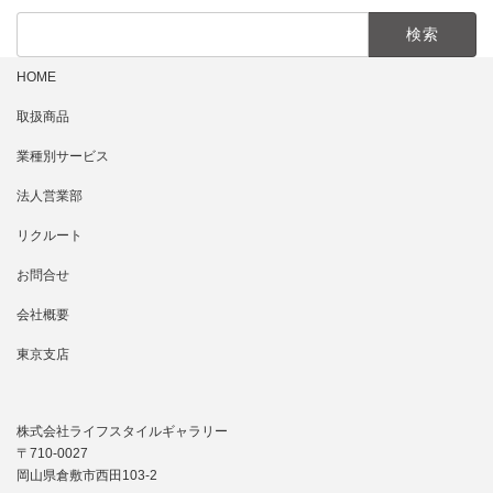
検
索:
HOME
取扱商品
業種別サービス
法人営業部
リクルート
お問合せ
会社概要
東京支店
株式会社ライフスタイルギャラリー
〒710-0027
岡山県倉敷市西田103-2