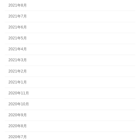
2021年8月
2021年7月
2021年6月
2021年5月
2021年4月
2021年3月
2021年2月
2021年1月
2020年11月
2020年10月
2020年9月
2020年8月
2020年7月