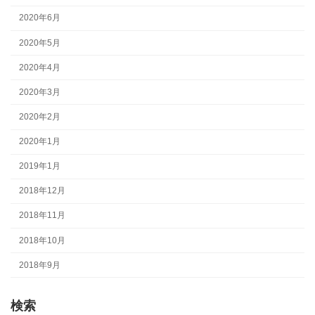
2020年6月
2020年5月
2020年4月
2020年3月
2020年2月
2020年1月
2019年1月
2018年12月
2018年11月
2018年10月
2018年9月
検索