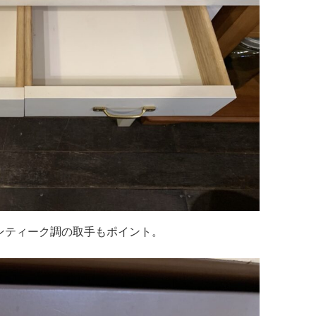
ンティーク調の取手もポイント。