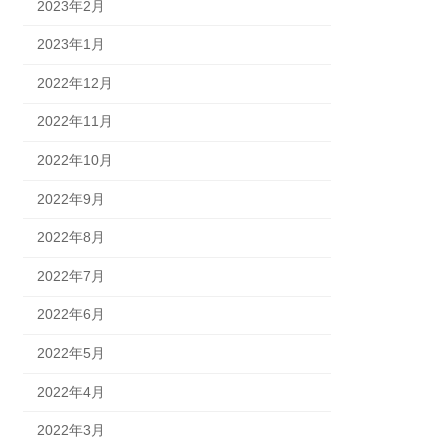
2023年2月
2023年1月
2022年12月
2022年11月
2022年10月
2022年9月
2022年8月
2022年7月
2022年6月
2022年5月
2022年4月
2022年3月