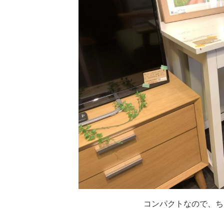
コンパクトなので、ち