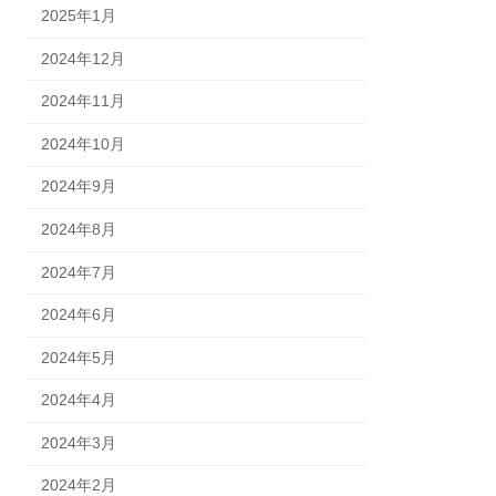
2025年1月
2024年12月
2024年11月
2024年10月
2024年9月
2024年8月
2024年7月
2024年6月
2024年5月
2024年4月
2024年3月
2024年2月