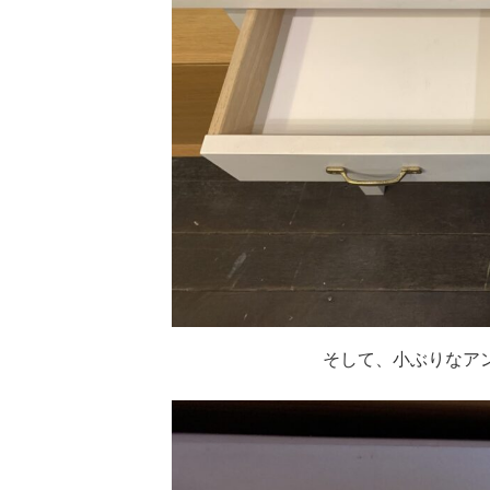
そして、小ぶりなア