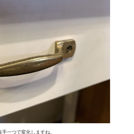
取手一つで変化しますね。