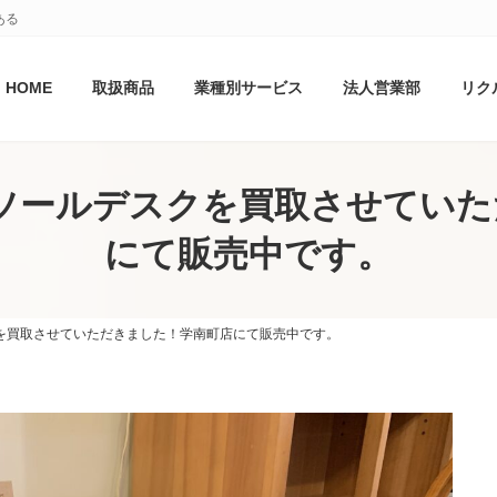
ある
HOME
取扱商品
業種別サービス
法人営業部
リク
ソールデスクを買取させてい
にて販売中です。
を買取させていただきました！学南町店にて販売中です。