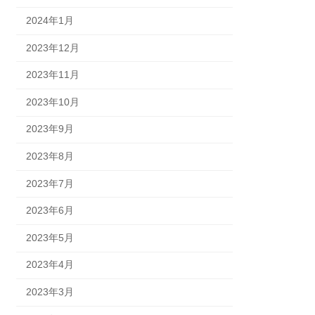
2024年1月
2023年12月
2023年11月
2023年10月
2023年9月
2023年8月
2023年7月
2023年6月
2023年5月
2023年4月
2023年3月