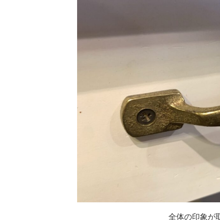
全体の印象が