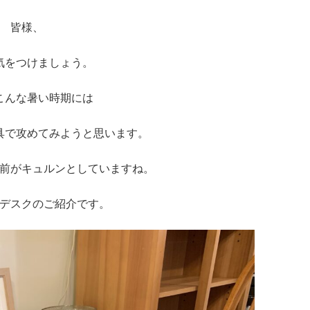
皆様、
気をつけましょう。
こんな暑い時期には
具で攻めてみようと思います。
前がキュルンとしていますね。
デスクのご紹介です。