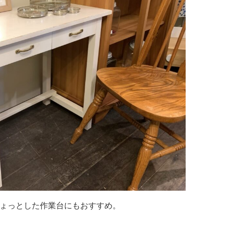
ょっとした作業台にもおすすめ。