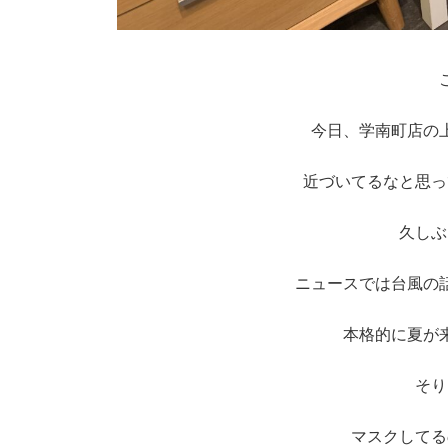
今日、学南町店の
近づいてるなと思っ
久しぶ
ニュースでは台風の
本格的に夏が
そり
マスクしてる