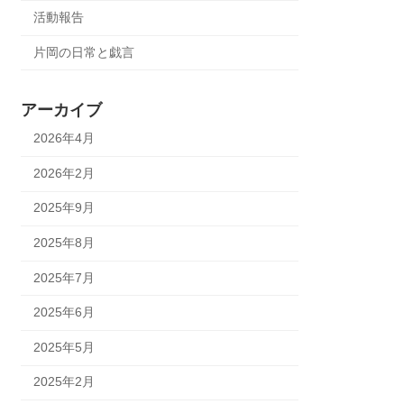
活動報告
片岡の日常と戯言
アーカイブ
2026年4月
2026年2月
2025年9月
2025年8月
2025年7月
2025年6月
2025年5月
2025年2月