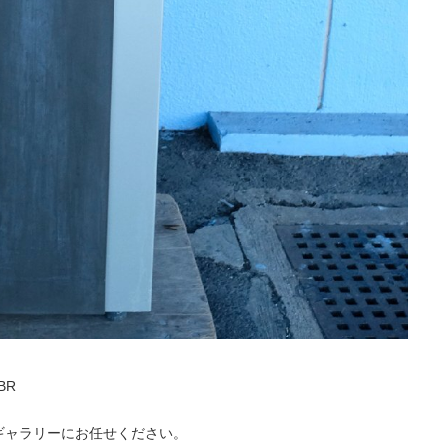
BR
ギャラリーにお任せください。