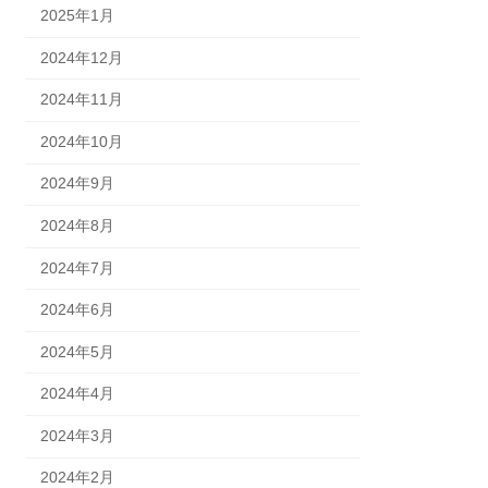
2025年1月
2024年12月
2024年11月
2024年10月
2024年9月
2024年8月
2024年7月
2024年6月
2024年5月
2024年4月
2024年3月
2024年2月