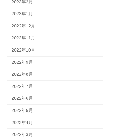
2023年2月
2023年1月
2022年12月
2022年11月
2022年10月
2022年9月
2022年8月
2022年7月
2022年6月
2022年5月
2022年4月
2022年3月