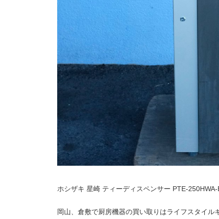
ホシザキ 星崎 ティーディスペンサー PTE-250HWA-
岡山、倉敷で厨房機器の買い取りはライフスタイル