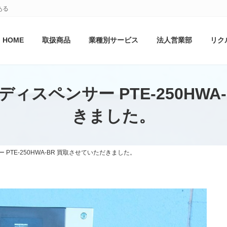
ある
HOME
取扱商品
業種別サービス
法人営業部
リク
ディスペンサー PTE-250HWA
きました。
PTE-250HWA-BR 買取させていただきました。