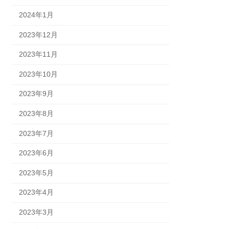
2024年1月
2023年12月
2023年11月
2023年10月
2023年9月
2023年8月
2023年7月
2023年6月
2023年5月
2023年4月
2023年3月