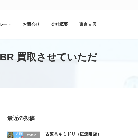
ルート
お問合せ
会社概要
東京支店
-BR 買取させていただ
最近の投稿
古道具キミドリ（広瀬町店）
TOPIC