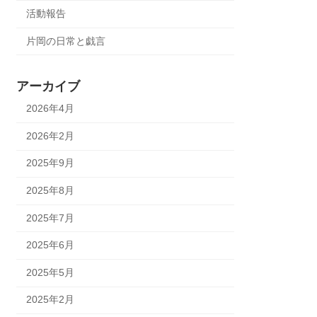
活動報告
片岡の日常と戯言
アーカイブ
2026年4月
2026年2月
2025年9月
2025年8月
2025年7月
2025年6月
2025年5月
2025年2月