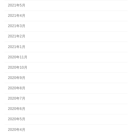
2021年5月
2021年4月
2021年3月
2021年2月
2021年1月
2020年11月
2020年10月
2020年9月
2020年8月
2020年7月
2020年6月
2020年5月
2020年4月