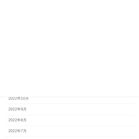
2023年7月
2023年6月
2023年5月
2023年4月
2023年3月
2023年2月
2023年1月
2022年12月
2022年11月
2022年10月
2022年9月
2022年8月
2022年7月