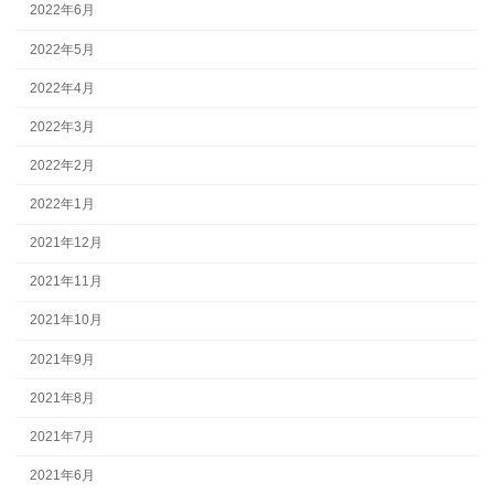
2022年6月
2022年5月
2022年4月
2022年3月
2022年2月
2022年1月
2021年12月
2021年11月
2021年10月
2021年9月
2021年8月
2021年7月
2021年6月