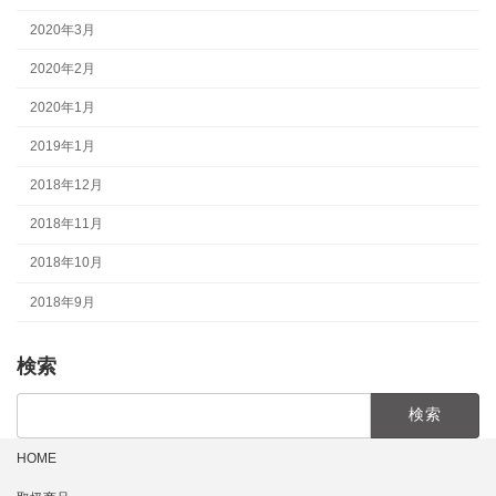
2020年3月
2020年2月
2020年1月
2019年1月
2018年12月
2018年11月
2018年10月
2018年9月
検索
検
索:
HOME