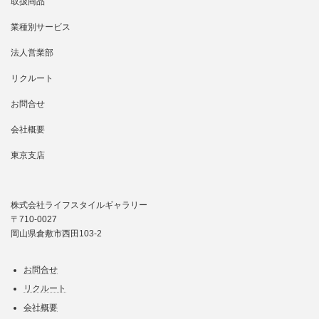
取扱商品
業種別サービス
法人営業部
リクルート
お問合せ
会社概要
東京支店
株式会社ライフスタイルギャラリー
〒710-0027
岡山県倉敷市西田103-2
お問合せ
リクルート
会社概要