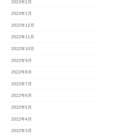
2023年2月
2023年1月
2022年12月
2022年11月
2022年10月
2022年9月
2022年8月
2022年7月
2022年6月
2022年5月
2022年4月
2022年3月