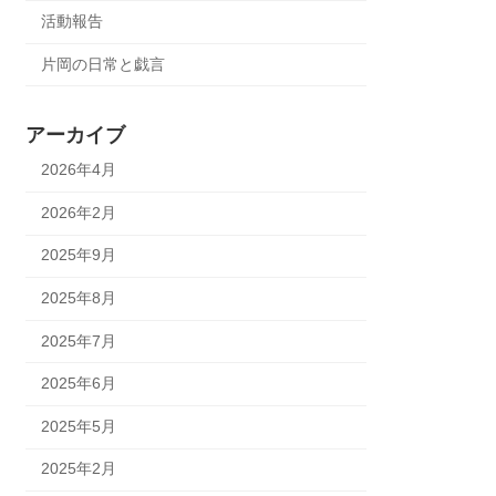
活動報告
片岡の日常と戯言
アーカイブ
2026年4月
2026年2月
2025年9月
2025年8月
2025年7月
2025年6月
2025年5月
2025年2月