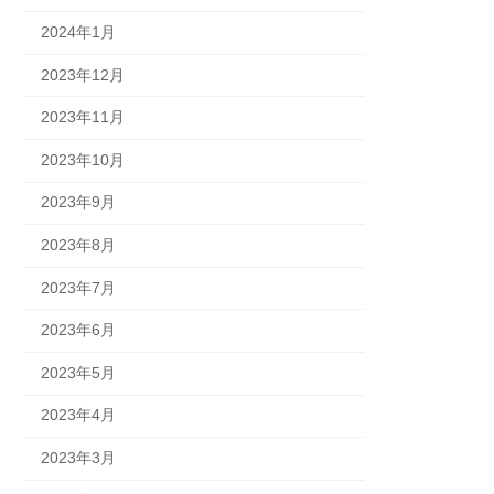
2024年1月
2023年12月
2023年11月
2023年10月
2023年9月
2023年8月
2023年7月
2023年6月
2023年5月
2023年4月
2023年3月