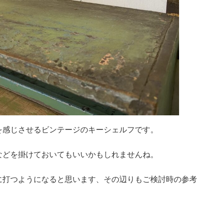
を感じさせるビンテージのキーシェルフです。
などを掛けておいてもいいかもしれませんね。
に打つようになると思います、その辺りもご検討時の参考