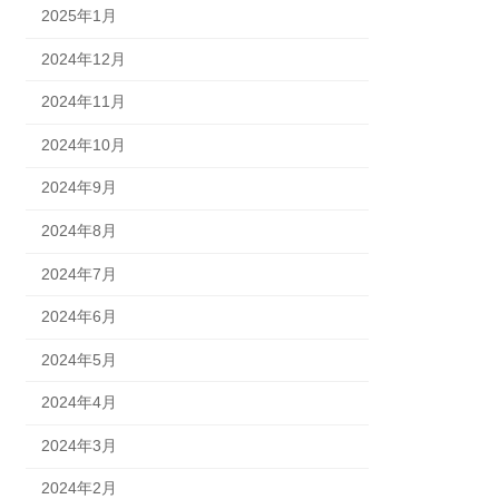
2025年1月
2024年12月
2024年11月
2024年10月
2024年9月
2024年8月
2024年7月
2024年6月
2024年5月
2024年4月
2024年3月
2024年2月