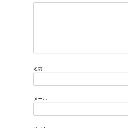
名前
メール