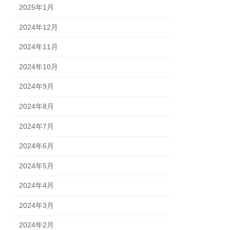
2025年1月
2024年12月
2024年11月
2024年10月
2024年9月
2024年8月
2024年7月
2024年6月
2024年5月
2024年4月
2024年3月
2024年2月