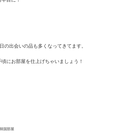
の日の出会いの品も多くなってきてます。
手頃にお部屋を仕上げちゃいましょう！
韓国部屋