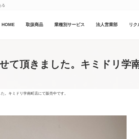
ある
HOME
取扱商品
業種別サービス
法人営業部
リク
せて頂きました。キミドリ学
した。キミドリ学南町店にて販売中です。