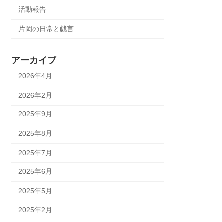
活動報告
片岡の日常と戯言
アーカイブ
2026年4月
2026年2月
2025年9月
2025年8月
2025年7月
2025年6月
2025年5月
2025年2月