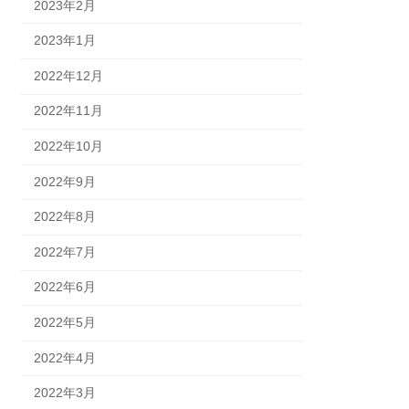
2023年2月
2023年1月
2022年12月
2022年11月
2022年10月
2022年9月
2022年8月
2022年7月
2022年6月
2022年5月
2022年4月
2022年3月