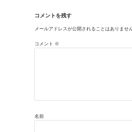
コメントを残す
メールアドレスが公開されることはありませ
コメント
※
名前