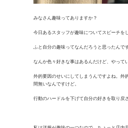
みなさん趣味ってありますか？
今日あるスタッフが趣味についてスピーチを
ふと自分の趣味ってなんだろうと思ったんで
なんか色々好きな事はあるんだけど、やって
外的要因のせいにしてしまうんですよね。外
間無いなんですけど。
行動のハードルを下げて自分の好きを取り戻
私は洋服が趣味の一つなので、ちょっと店内