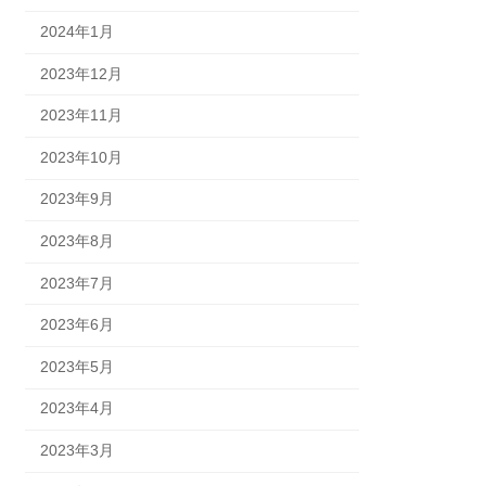
2024年1月
2023年12月
2023年11月
2023年10月
2023年9月
2023年8月
2023年7月
2023年6月
2023年5月
2023年4月
2023年3月