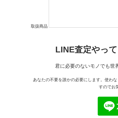
取扱商品
LINE
査定やって
君に必要のないモノでも世
あなたの不要を誰かの必要にします。使わな
すのでお