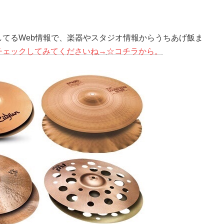
てるWeb情報で、楽器やスタジオ情報からうちあげ飯ま
チェックしてみてくださいね
→
☆コチラから。