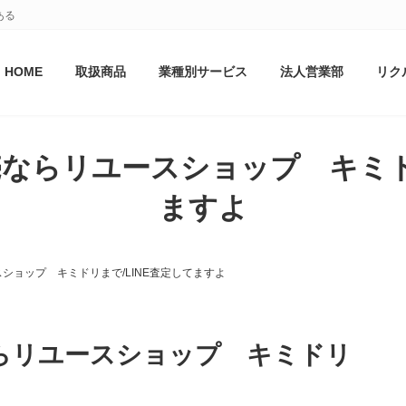
ある
HOME
取扱商品
業種別サービス
法人営業部
リク
ならリユースショップ キミドリ
ますよ
ショップ キミドリまで/LINE査定してますよ
らリユースショップ キミドリ