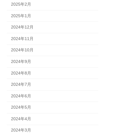
2025年2月
2025年1月
2024年12月
2024年11月
2024年10月
2024年9月
2024年8月
2024年7月
2024年6月
2024年5月
2024年4月
2024年3月