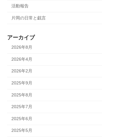
活動報告
片岡の日常と戯言
アーカイブ
2026年8月
2026年4月
2026年2月
2025年9月
2025年8月
2025年7月
2025年6月
2025年5月