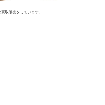
の買取販売をしています。