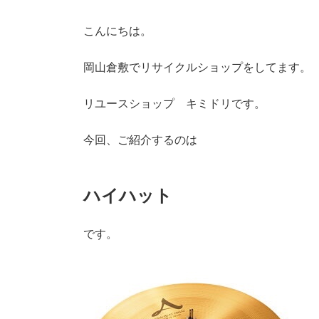
こんにちは。
岡山倉敷でリサイクルショップをしてます。
リユースショップ キミドリです。
今回、ご紹介するのは
ハイハット
です。