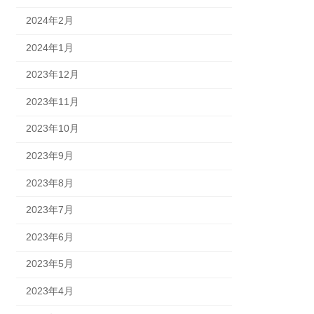
2024年2月
2024年1月
2023年12月
2023年11月
2023年10月
2023年9月
2023年8月
2023年7月
2023年6月
2023年5月
2023年4月