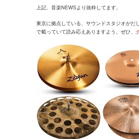
上記、音楽NEWSより抜粋してます。
東京に拠点している、サウンドスタジオがだし
で載っていて読み応えありますよう。ぜひ、