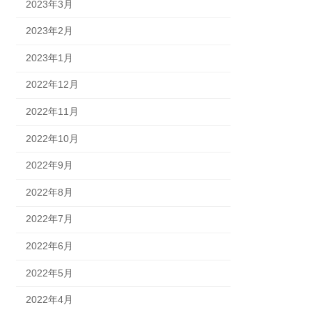
2023年3月
2023年2月
2023年1月
2022年12月
2022年11月
2022年10月
2022年9月
2022年8月
2022年7月
2022年6月
2022年5月
2022年4月