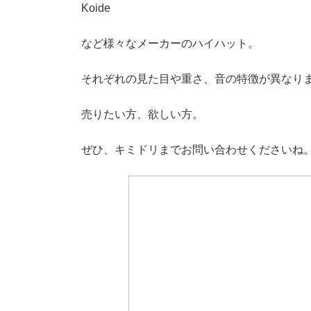
Koide
など様々なメーカーのハイハット。
それぞれの見た目や重さ、音の特徴が異なり
売りたい方、欲しい方。
ぜひ、キミドリまでお問い合わせくださいね