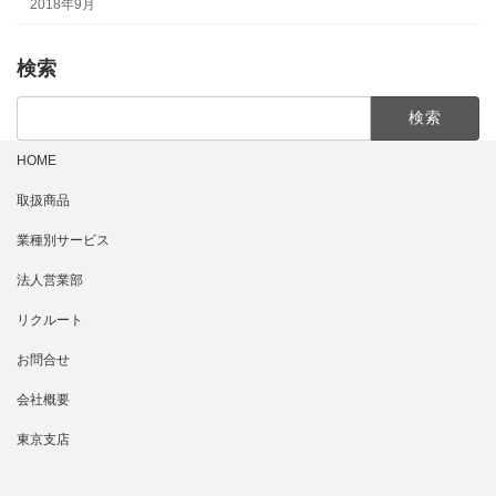
2018年9月
検索
検
索:
HOME
取扱商品
業種別サービス
法人営業部
リクルート
お問合せ
会社概要
東京支店