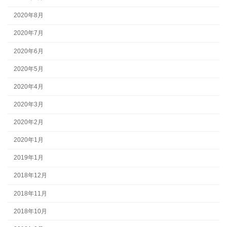
2020年8月
2020年7月
2020年6月
2020年5月
2020年4月
2020年3月
2020年2月
2020年1月
2019年1月
2018年12月
2018年11月
2018年10月