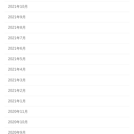
2021年10月
2021年9月
2021年8月
2021年7月
2021年6月
2021年5月
2021年4月
2021年3月
2021年2月
2021年1月
2020年11月
2020年10月
2020年9月