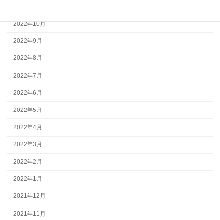
2022年11月
2022年10月
2022年9月
2022年8月
2022年7月
2022年6月
2022年5月
2022年4月
2022年3月
2022年2月
2022年1月
2021年12月
2021年11月