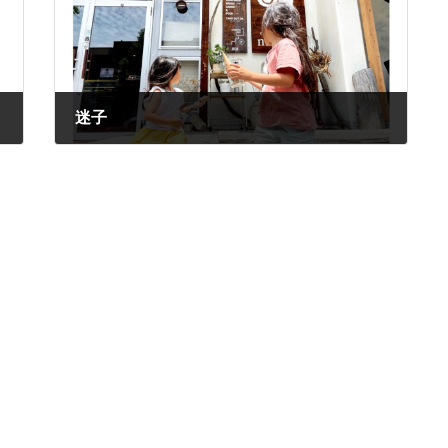
迷子
2024年6月23日