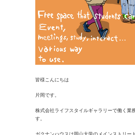
皆様こんにちは
片岡です。
株式会社ライフスタイルギャラリーで働く業
す。
ガクナンハウスは岡山大学のメインストリー