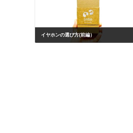
イヤホンの選び方(前編）
2024年6月20日