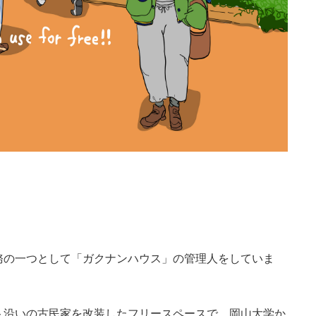
務の一つとして「ガクナンハウス」の管理人をしていま
ト沿いの古民家を改装したフリースペースで、岡山大学か