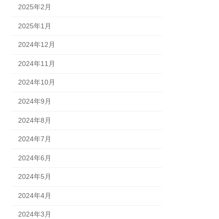
2025年2月
2025年1月
2024年12月
2024年11月
2024年10月
2024年9月
2024年8月
2024年7月
2024年6月
2024年5月
2024年4月
2024年3月