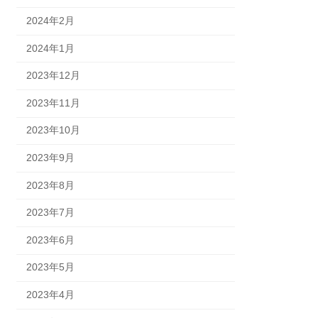
2024年2月
2024年1月
2023年12月
2023年11月
2023年10月
2023年9月
2023年8月
2023年7月
2023年6月
2023年5月
2023年4月