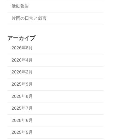
活動報告
片岡の日常と戯言
アーカイブ
2026年8月
2026年4月
2026年2月
2025年9月
2025年8月
2025年7月
2025年6月
2025年5月