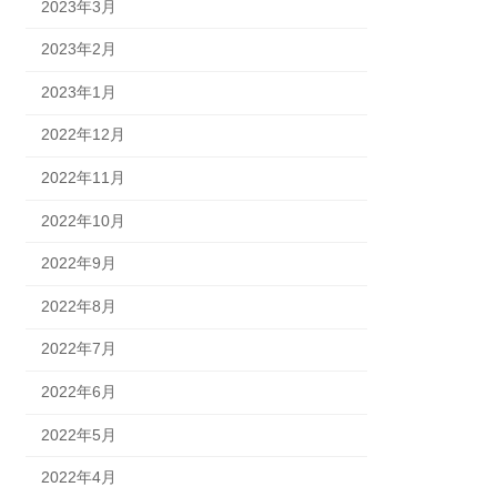
2023年3月
2023年2月
2023年1月
2022年12月
2022年11月
2022年10月
2022年9月
2022年8月
2022年7月
2022年6月
2022年5月
2022年4月