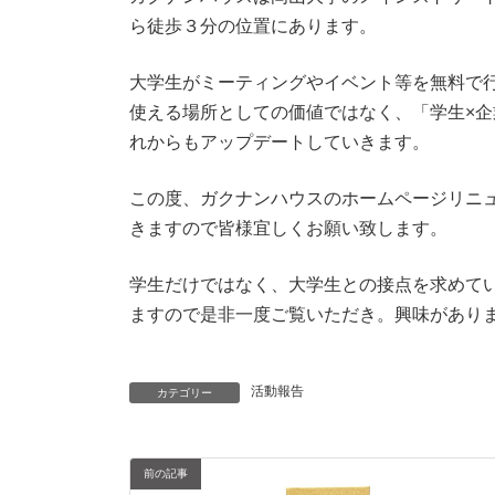
ら徒歩３分の位置にあります。
大学生がミーティングやイベント等を無料で
使える場所としての価値ではなく、「学生×
れからもアップデートしていきます。
この度、ガクナンハウスのホームページリニ
きますので皆様宜しくお願い致します。
学生だけではなく、大学生との接点を求めて
ますので是非一度ご覧いただき。興味があり
ガクナンハスウのホームページはこちらから
活動報告
カテゴリー
前の記事