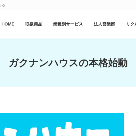
ある
HOME
取扱商品
業種別サービス
法人営業部
リク
ガクナンハウスの本格始動