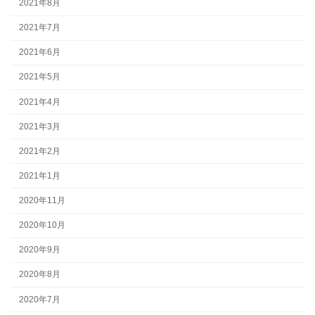
2021年8月
2021年7月
2021年6月
2021年5月
2021年4月
2021年3月
2021年2月
2021年1月
2020年11月
2020年10月
2020年9月
2020年8月
2020年7月