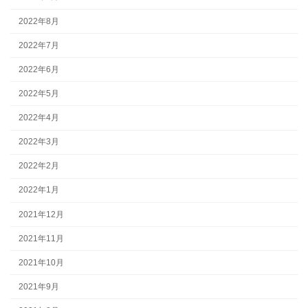
2022年8月
2022年7月
2022年6月
2022年5月
2022年4月
2022年3月
2022年2月
2022年1月
2021年12月
2021年11月
2021年10月
2021年9月