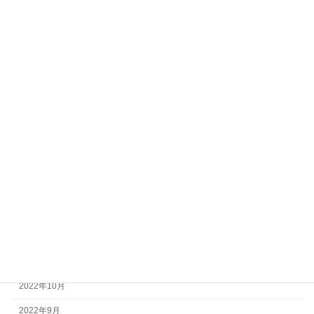
2023年9月
2023年8月
2023年7月
2023年6月
2023年5月
2023年4月
2023年3月
2023年2月
2023年1月
2022年12月
2022年11月
2022年10月
2022年9月