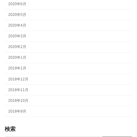
2020年6月
2020年5月
2020年4月
2020年3月
2020年2月
2020年1月
2019年1月
2018年12月
2018年11月
2018年10月
2018年9月
検索