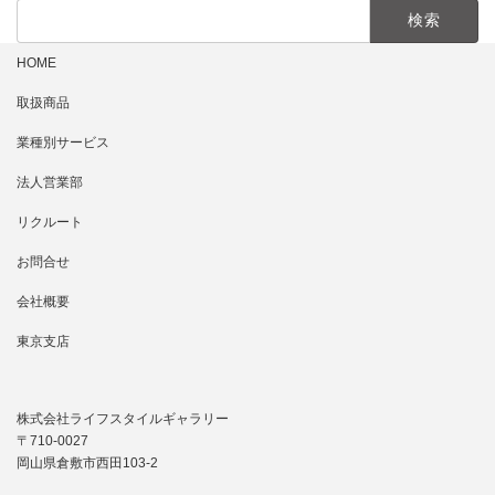
検
索:
HOME
取扱商品
業種別サービス
法人営業部
リクルート
お問合せ
会社概要
東京支店
株式会社ライフスタイルギャラリー
〒710-0027
岡山県倉敷市西田103-2