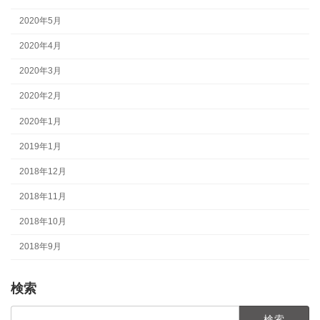
2020年5月
2020年4月
2020年3月
2020年2月
2020年1月
2019年1月
2018年12月
2018年11月
2018年10月
2018年9月
検索
検