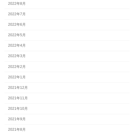
2022年8月
2022年7月
2022年6月
2022年5月
2022年4月
2022年3月
2022年2月
2022年1月
2021年12月
2021年11月
2021年10月
2021年9月
2021年8月