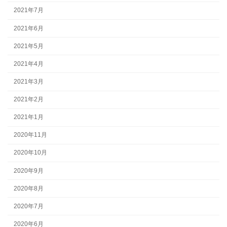
2021年7月
2021年6月
2021年5月
2021年4月
2021年3月
2021年2月
2021年1月
2020年11月
2020年10月
2020年9月
2020年8月
2020年7月
2020年6月