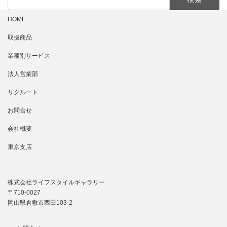
索:
HOME
取扱商品
業種別サービス
法人営業部
リクルート
お問合せ
会社概要
東京支店
株式会社ライフスタイルギャラリー
〒710-0027
岡山県倉敷市西田103-2