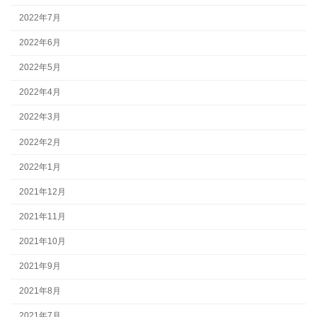
2022年7月
2022年6月
2022年5月
2022年4月
2022年3月
2022年2月
2022年1月
2021年12月
2021年11月
2021年10月
2021年9月
2021年8月
2021年7月