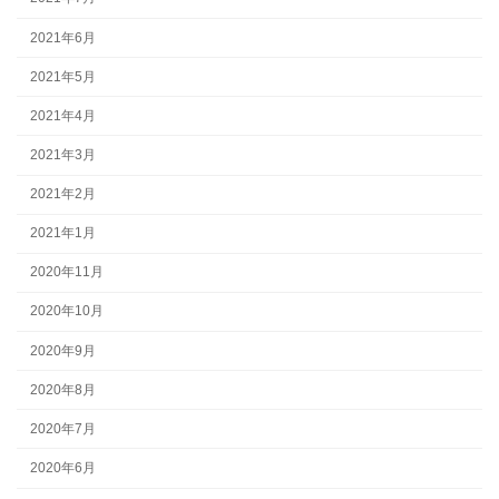
2021年6月
2021年5月
2021年4月
2021年3月
2021年2月
2021年1月
2020年11月
2020年10月
2020年9月
2020年8月
2020年7月
2020年6月