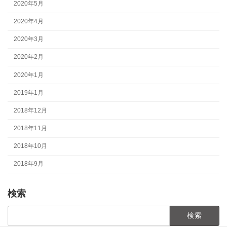
2020年5月
2020年4月
2020年3月
2020年2月
2020年1月
2019年1月
2018年12月
2018年11月
2018年10月
2018年9月
検索
検
索: