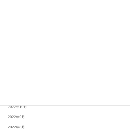
2023年8月
2023年7月
2023年6月
2023年5月
2023年4月
2023年3月
2023年2月
2023年1月
2022年12月
2022年11月
2022年10月
2022年9月
2022年8月