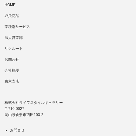
HOME
取扱商品
業種別サービス
法人営業部
リクルート
お問合せ
会社概要
東京支店
株式会社ライフスタイルギャラリー
〒710-0027
岡山県倉敷市西田103-2
お問合せ