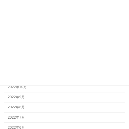
2023年6月
2023年5月
2023年4月
2023年3月
2023年2月
2023年1月
2022年12月
2022年11月
2022年10月
2022年9月
2022年8月
2022年7月
2022年6月