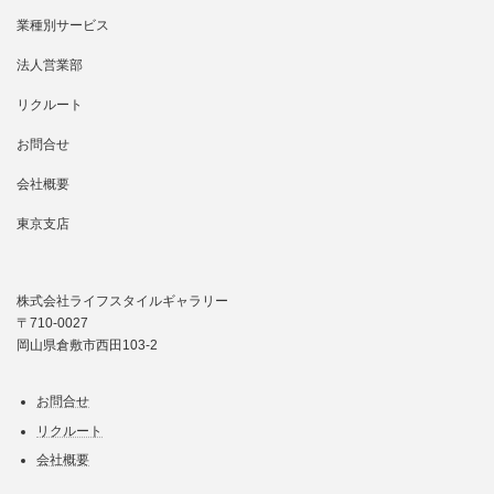
業種別サービス
法人営業部
リクルート
お問合せ
会社概要
東京支店
株式会社ライフスタイルギャラリー
〒710-0027
岡山県倉敷市西田103-2
お問合せ
リクルート
会社概要