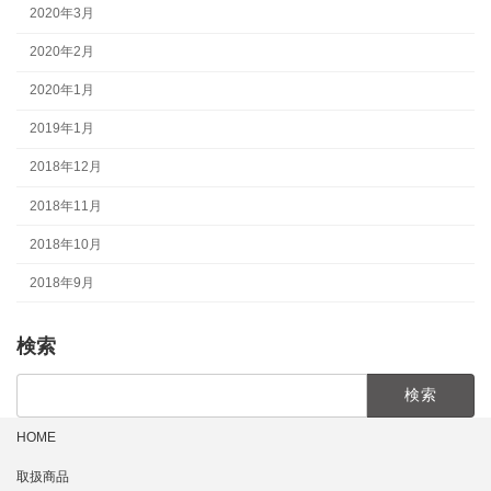
2020年3月
2020年2月
2020年1月
2019年1月
2018年12月
2018年11月
2018年10月
2018年9月
検索
検
索:
HOME
取扱商品