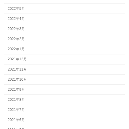
2022年5月
2022年4月
2022年3月
2022年2月
2022年1月
2021年12月
2021年11月
2021年10月
2021年9月
2021年8月
2021年7月
2021年6月