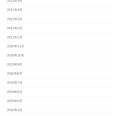
2021年5月
2021年4月
2021年3月
2021年2月
2021年1月
2020年11月
2020年10月
2020年9月
2020年8月
2020年7月
2020年6月
2020年5月
2020年4月