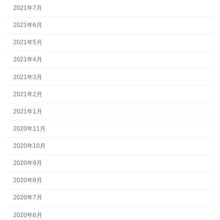
2021年7月
2021年6月
2021年5月
2021年4月
2021年3月
2021年2月
2021年1月
2020年11月
2020年10月
2020年9月
2020年8月
2020年7月
2020年6月