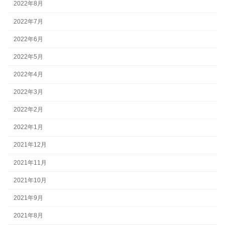
2022年8月
2022年7月
2022年6月
2022年5月
2022年4月
2022年3月
2022年2月
2022年1月
2021年12月
2021年11月
2021年10月
2021年9月
2021年8月