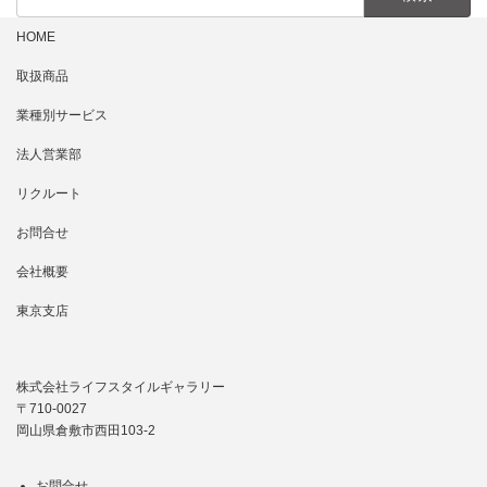
索:
HOME
取扱商品
業種別サービス
法人営業部
リクルート
お問合せ
会社概要
東京支店
株式会社ライフスタイルギャラリー
〒710-0027
岡山県倉敷市西田103-2
お問合せ