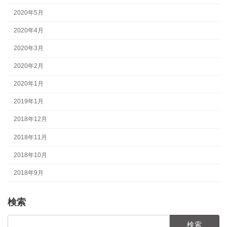
2020年5月
2020年4月
2020年3月
2020年2月
2020年1月
2019年1月
2018年12月
2018年11月
2018年10月
2018年9月
検索
検