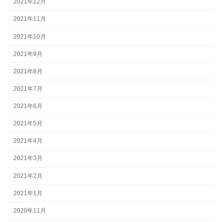
2021年12月
2021年11月
2021年10月
2021年9月
2021年8月
2021年7月
2021年6月
2021年5月
2021年4月
2021年3月
2021年2月
2021年1月
2020年11月