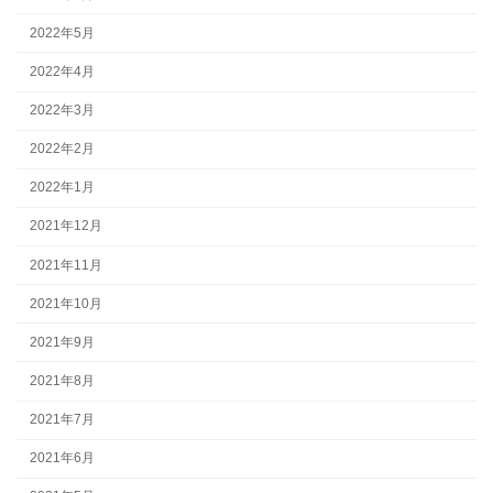
2022年5月
2022年4月
2022年3月
2022年2月
2022年1月
2021年12月
2021年11月
2021年10月
2021年9月
2021年8月
2021年7月
2021年6月