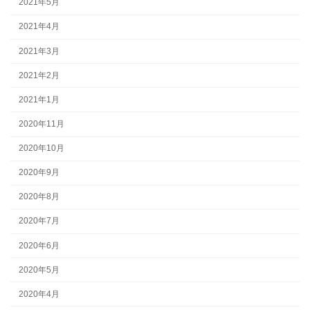
2021年5月
2021年4月
2021年3月
2021年2月
2021年1月
2020年11月
2020年10月
2020年9月
2020年8月
2020年7月
2020年6月
2020年5月
2020年4月