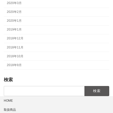
2020年3月
2020年2月
2020年1月
2019年1月
2018年12月
2018年11月
2018年10月
2018年9月
検索
検
索:
HOME
取扱商品