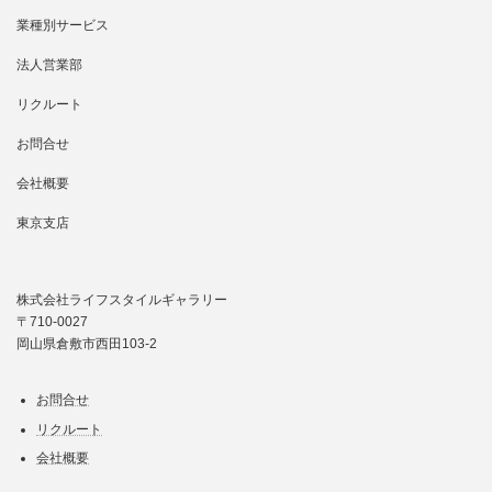
業種別サービス
法人営業部
リクルート
お問合せ
会社概要
東京支店
株式会社ライフスタイルギャラリー
〒710-0027
岡山県倉敷市西田103-2
お問合せ
リクルート
会社概要