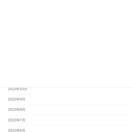
2023年6月
2023年5月
2023年4月
2023年3月
2023年2月
2023年1月
2022年12月
2022年11月
2022年10月
2022年9月
2022年8月
2022年7月
2022年6月