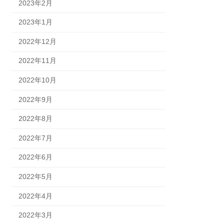
2023年2月
2023年1月
2022年12月
2022年11月
2022年10月
2022年9月
2022年8月
2022年7月
2022年6月
2022年5月
2022年4月
2022年3月