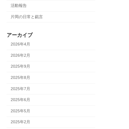
活動報告
片岡の日常と戯言
アーカイブ
2026年4月
2026年2月
2025年9月
2025年8月
2025年7月
2025年6月
2025年5月
2025年2月