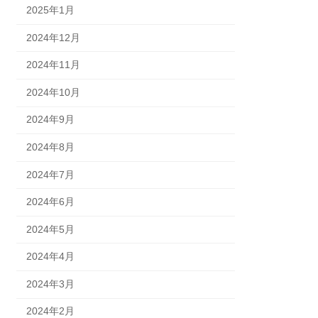
2025年1月
2024年12月
2024年11月
2024年10月
2024年9月
2024年8月
2024年7月
2024年6月
2024年5月
2024年4月
2024年3月
2024年2月