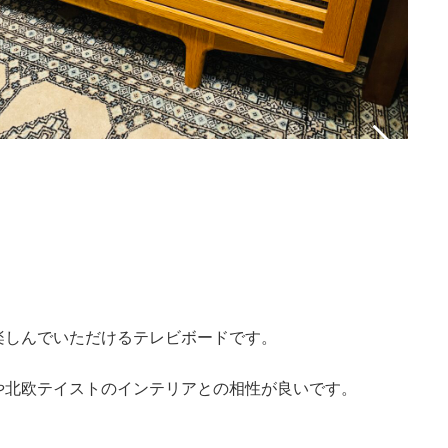
楽しんでいただけるテレビボードです。
や北欧テイストのインテリアとの相性が良いです。