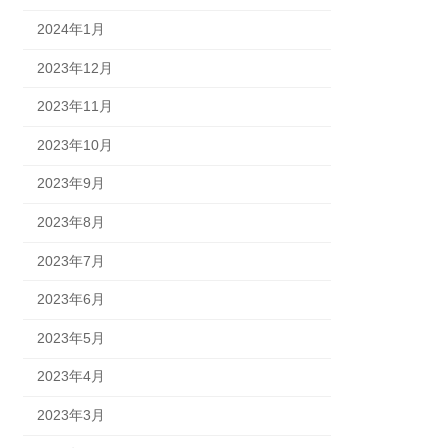
2024年1月
2023年12月
2023年11月
2023年10月
2023年9月
2023年8月
2023年7月
2023年6月
2023年5月
2023年4月
2023年3月