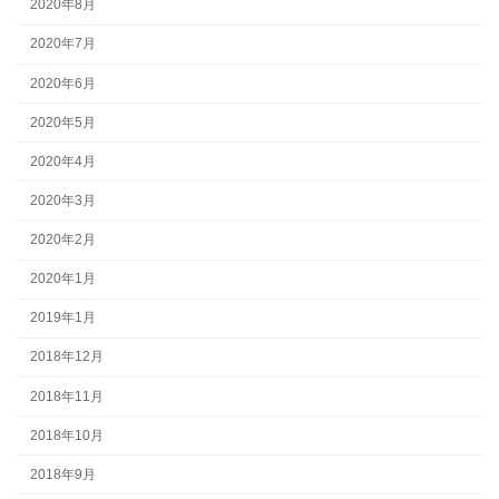
2020年8月
2020年7月
2020年6月
2020年5月
2020年4月
2020年3月
2020年2月
2020年1月
2019年1月
2018年12月
2018年11月
2018年10月
2018年9月