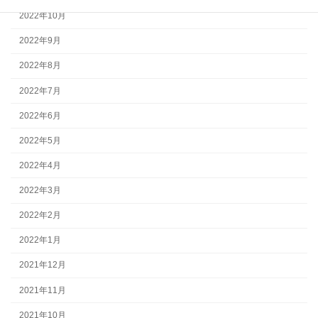
2022年10月
2022年9月
2022年8月
2022年7月
2022年6月
2022年5月
2022年4月
2022年3月
2022年2月
2022年1月
2021年12月
2021年11月
2021年10月