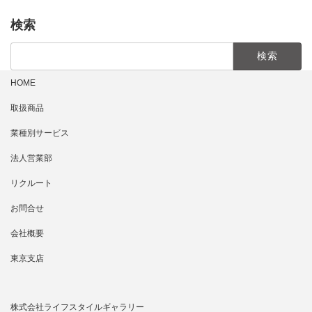
検索
検
索:
HOME
取扱商品
業種別サービス
法人営業部
リクルート
お問合せ
会社概要
東京支店
株式会社ライフスタイルギャラリー