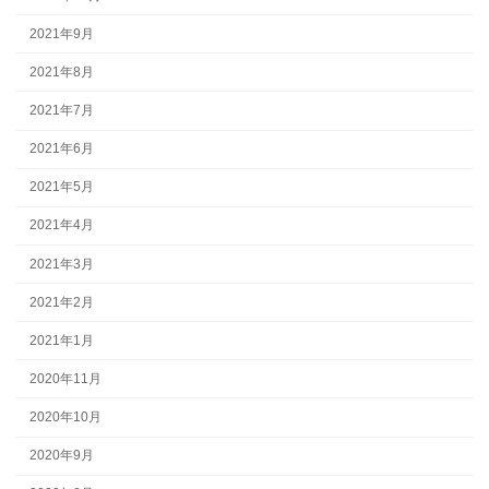
2021年9月
2021年8月
2021年7月
2021年6月
2021年5月
2021年4月
2021年3月
2021年2月
2021年1月
2020年11月
2020年10月
2020年9月