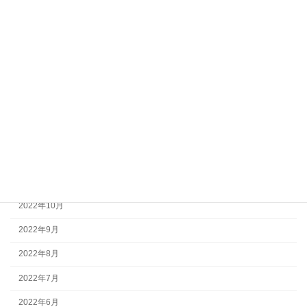
2023年6月
2023年5月
2023年4月
2023年3月
2023年2月
2023年1月
2022年12月
2022年11月
2022年10月
2022年9月
2022年8月
2022年7月
2022年6月