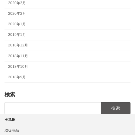
2020年3月
2020年2月
2020年1月
2019年1月
2018年12月
2018年11月
2018年10月
2018年9月
検索
検
索:
HOME
取扱商品