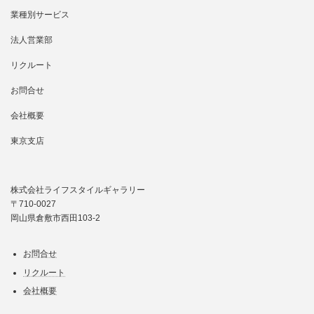
業種別サービス
法人営業部
リクルート
お問合せ
会社概要
東京支店
株式会社ライフスタイルギャラリー
〒710-0027
岡山県倉敷市西田103-2
お問合せ
リクルート
会社概要