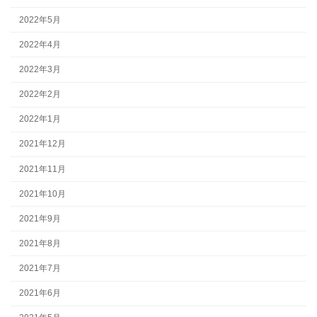
2022年5月
2022年4月
2022年3月
2022年2月
2022年1月
2021年12月
2021年11月
2021年10月
2021年9月
2021年8月
2021年7月
2021年6月