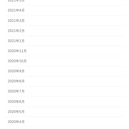
2021年5月
2021年4月
2021年3月
2021年2月
2021年1月
2020年11月
2020年10月
2020年9月
2020年8月
2020年7月
2020年6月
2020年5月
2020年4月