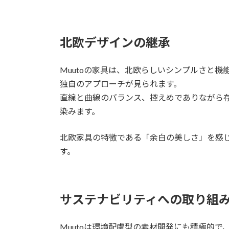
北欧デザインの継承
Muutoの家具は、北欧らしいシンプルさと
独自のアプローチが見られます。
直線と曲線のバランス、控えめでありながら
染みます。
北欧家具の特徴である「余白の美しさ」を感
す。
サステナビリティへの取り組
Muutoは環境配慮型の素材開発にも積極的で