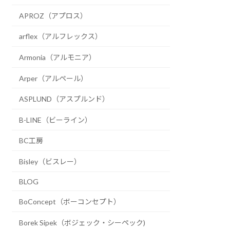
APROZ（アプロス）
arflex（アルフレックス）
Armonia（アルモニア）
Arper（アルペール）
ASPLUND（アスプルンド）
B-LINE（ビーライン）
BC工房
Bisley（ビスレー）
BLOG
BoConcept（ボーコンセプト）
Borek Sipek（ボジェック・シーペック)