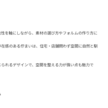
機能性を軸にしながら、素材の選び方やフォルムの作り方に
存在感のある佇まいは、住宅・店舗問わず空間に自然と馴
じられるデザインで、空間を整える力が強い点も魅力で
み
、