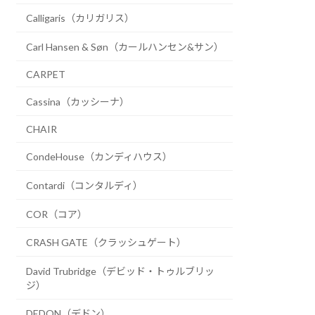
Calligaris（カリガリス）
Carl Hansen & Søn（カールハンセン&サン）
CARPET
Cassina（カッシーナ）
CHAIR
CondeHouse（カンディハウス）
Contardi（コンタルディ）
COR（コア）
CRASH GATE（クラッシュゲート）
David Trubridge（デビッド・トゥルブリッ
ジ）
DEDON（デドン）