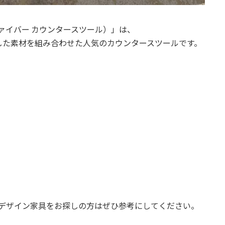
ool（ファイバー カウンタースツール）」は、
した素材を組み合わせた人気のカウンタースツールです。
る方や、北欧デザイン家具をお探しの方はぜひ参考にしてください。