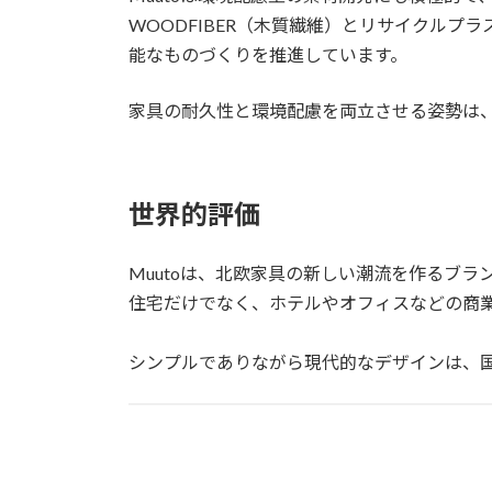
WOODFIBER（木質繊維）とリサイクルプ
能なものづくりを推進しています。
家具の耐久性と環境配慮を両立させる姿勢は
世界的評価
Muutoは、北欧家具の新しい潮流を作るブ
住宅だけでなく、ホテルやオフィスなどの商
シンプルでありながら現代的なデザインは、