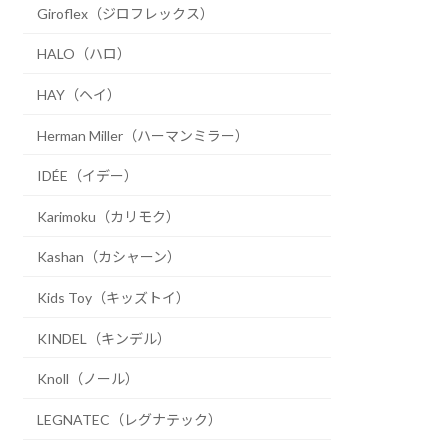
Giroflex（ジロフレックス）
HALO（ハロ）
HAY（ヘイ）
Herman Miller（ハーマンミラー）
IDÉE（イデー）
Karimoku（カリモク）
Kashan（カシャーン）
Kids Toy（キッズトイ）
KINDEL（キンデル）
Knoll（ノール）
LEGNATEC（レグナテック）