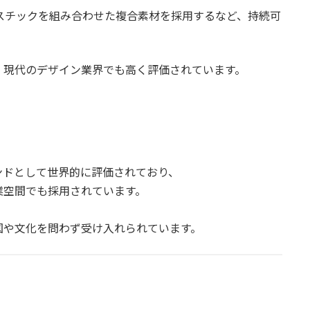
ラスチックを組み合わせた複合素材を採用するなど、持続可
、現代のデザイン業界でも高く評価されています。
ランドとして世界的に評価されており、
業空間でも採用されています。
国や文化を問わず受け入れられています。