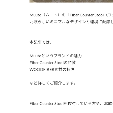
Muuto（ムート）の「Fiber Counter St
北欧らしいミニマルなデザインと環境に配慮
本記事では、
Muutoというブランドの魅力
Fiber Counter Stoolの特徴
WOODFIBER素材の特性
など詳しくご紹介します。
Fiber Counter Stoolを検討してい