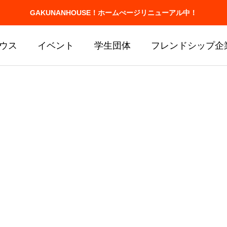
GAKUNANHOUSE！ホームぺージリニューアル中！
ウス
イベント
学生団体
フレンドシップ企