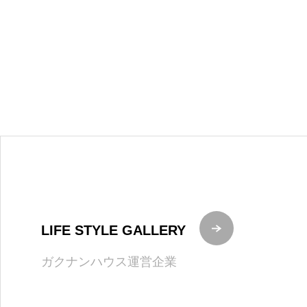
LIFE STYLE GALLERY
ガクナンハウス運営企業