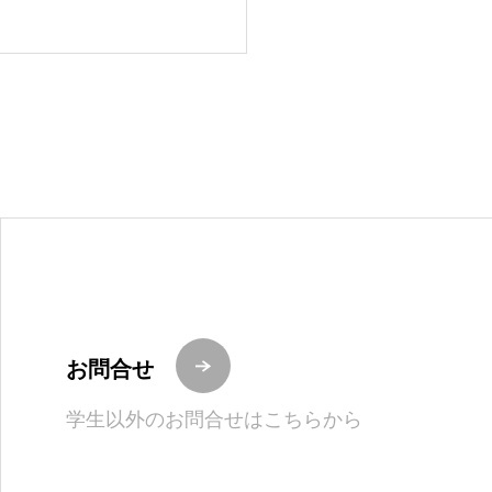
お問合せ
学生以外のお問合せはこちらから