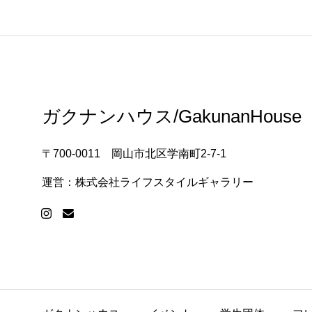
ガクナンハウス/GakunanHouse
〒700-0011 岡山市北区学南町2-7-1
運営：株式会社ライフスタイルギャラリー