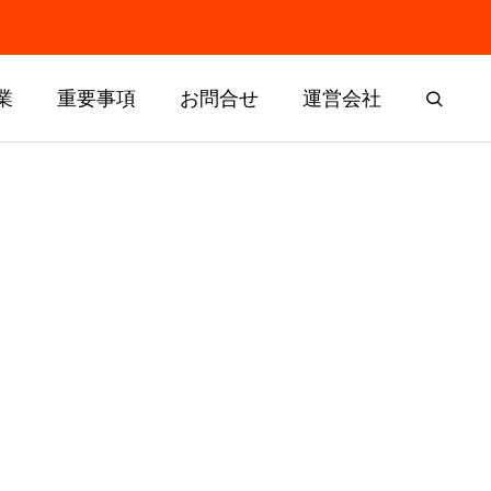
業
重要事項
お問合せ
運営会社