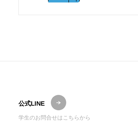
公式LINE
学生のお問合せはこちらから