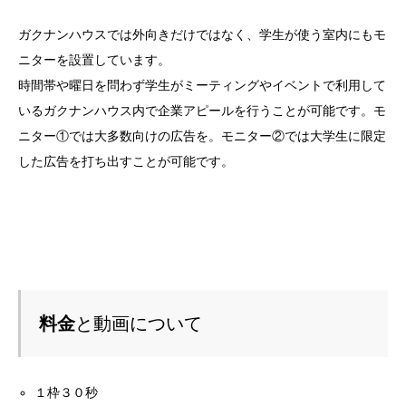
ガクナンハウスでは外向きだけではなく、学生が使う室内にもモ
ニターを設置しています。
時間帯や曜日を問わず学生がミーティングやイベントで利用して
いるガクナンハウス内で企業アピールを行うことが可能です。モ
ニター①では大多数向けの広告を。モニター②では大学生に限定
した広告を打ち出すことが可能です。
料金
と動画について
１枠３０秒