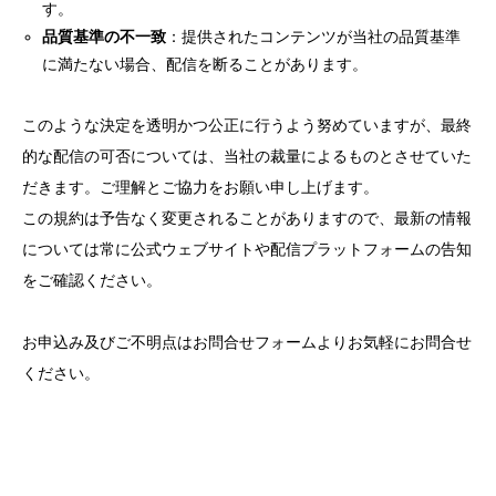
す。
品質基準の不一致
：提供されたコンテンツが当社の品質基準
に満たない場合、配信を断ることがあります。
このような決定を透明かつ公正に行うよう努めていますが、最終
的な配信の可否については、当社の裁量によるものとさせていた
だきます。ご理解とご協力をお願い申し上げます。
この規約は予告なく変更されることがありますので、最新の情報
については常に公式ウェブサイトや配信プラットフォームの告知
をご確認ください。
お申込み及びご不明点はお問合せフォームよりお気軽にお問合せ
ください。