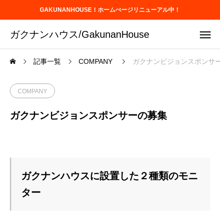
GAKUNANHOUSE！ホームぺージリニューアル中！
ガクナンハウス/GakunanHouse
記事一覧
COMPANY
ガクナンビジョンスポンサ
COMPANY
ガクナンビジョンスポンサーの募集
ガクナンハウスに設置した２種類のモニ
ター