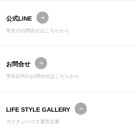
公式LINE
学生のお問合せはこちらから
お問合せ
学生以外のお問合せはこちらから
LIFE STYLE GALLERY
ガクナンハウス運営企業