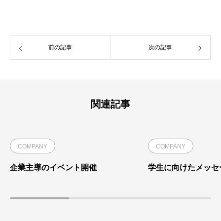
前の記事
次の記事
関連記事
COMPANY
COMPANY
企業主導のイベント開催
学生に向けたメッセ