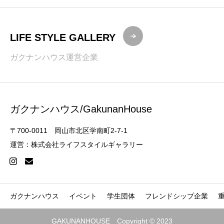
LIFE STYLE GALLERY
ガクナンハウス運営企業
ガクナンハウス/GakunanHouse
〒700-0011 岡山市北区学南町2-7-1
運営：株式会社ライフスタイルギャラリー
ガクナンハウス
イベント
学生団体
フレンドシップ企業
GAKUNANHOUSE Copyright © 2023