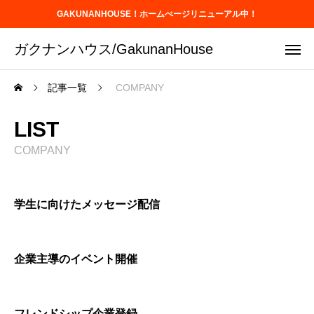
GAKUNANHOUSE！ホームぺージリニューアル中！
ガクナンハウス/GakunanHouse
記事一覧
COMPANY
LIST
COMPANY
学生に向けたメッセージ配信
企業主導のイベント開催
フレンドシップ企業登録