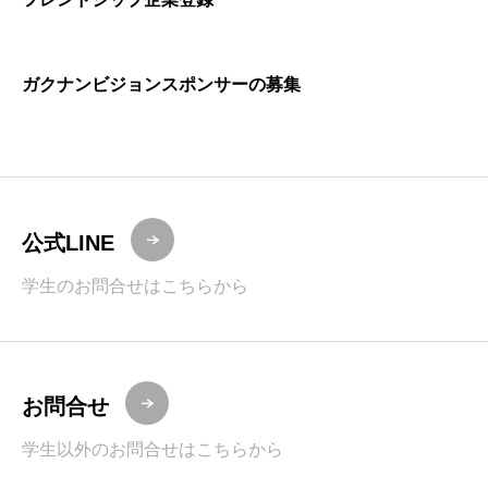
ガクナンビジョンスポンサーの募集
公式LINE
学生のお問合せはこちらから
お問合せ
学生以外のお問合せはこちらから