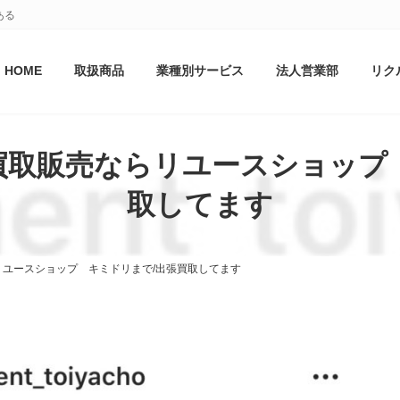
ある
HOME
取扱商品
業種別サービス
法人営業部
リク
取販売ならリユースショップ
取してます
ユースショップ キミドリまで/出張買取してます