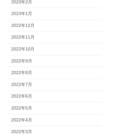
2023年2月
2023年1月
2022年12月
2022年11月
2022年10月
2022年9月
2022年8月
2022年7月
2022年6月
2022年5月
2022年4月
2022年3月