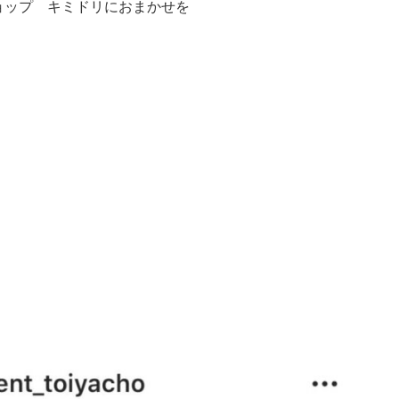
ョップ キミドリにおまかせを