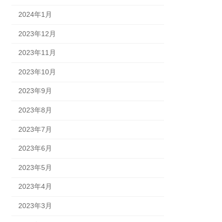
2024年1月
2023年12月
2023年11月
2023年10月
2023年9月
2023年8月
2023年7月
2023年6月
2023年5月
2023年4月
2023年3月