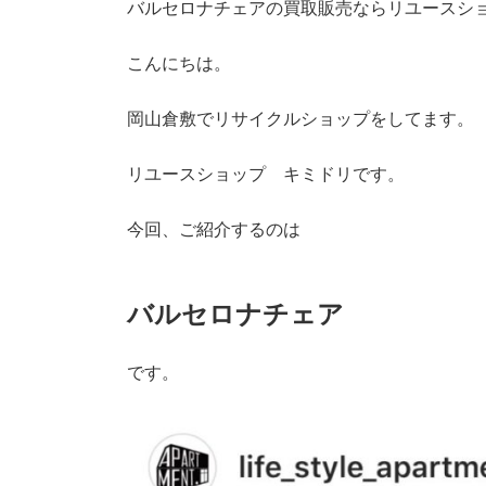
バルセロナチェアの買取販売ならリユースシ
こんにちは。
岡山倉敷でリサイクルショップをしてます。
リユースショップ キミドリです。
今回、ご紹介するのは
バルセロナチェア
です。