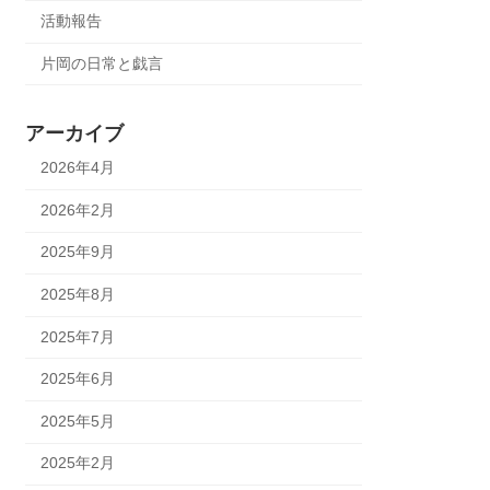
活動報告
片岡の日常と戯言
アーカイブ
2026年4月
2026年2月
2025年9月
2025年8月
2025年7月
2025年6月
2025年5月
2025年2月