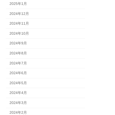
2025年1月
2024年12月
2024年11月
2024年10月
2024年9月
2024年8月
2024年7月
2024年6月
2024年5月
2024年4月
2024年3月
2024年2月