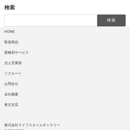
検索
検
索:
HOME
取扱商品
業種別サービス
法人営業部
リクルート
お問合せ
会社概要
東京支店
株式会社ライフスタイルギャラリー