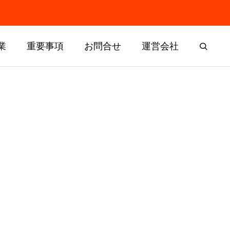
業
重要事項
お問合せ
運営会社