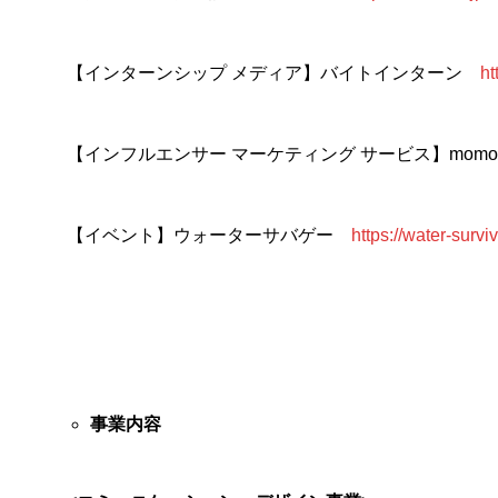
【インターンシップ メディア】バイトインターン
ht
【インフルエンサー マーケティング サービス】mom
【イベント】ウォーターサバゲー
https://water-surv
事業内容