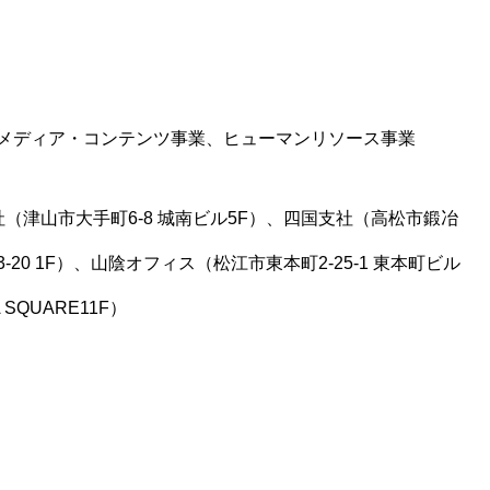
メディア・コンテンツ事業、ヒューマンリソース事業
（津山市大手町6-8 城南ビル5F）、四国支社（高松市鍛冶
20 1F）、山陰オフィス（松江市東本町2-25-1 東本町ビル
SQUARE11F）