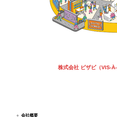
株式会社 ビザビ（VIS-À-
会社概要