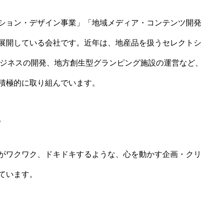
ション・デザイン事業」「地域メディア・コンテンツ開発
展開している会社です。近年は、地産品を扱うセレクトシ
ビジネスの開発、地方創生型グランピング施設の運営など、
積極的に取り組んでいます。
。
がワクワク、ドキドキするような、心を動かす企画・クリ
ています。