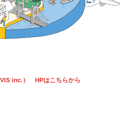
VIS inc.） HPはこちらから