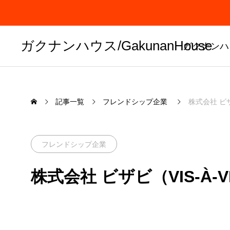
ガクナンハウス/GakunanHouse
ガクナンハ
記事一覧
フレンドシップ企業
株式会社 ビザビ
フレンドシップ企業
株式会社 ビザビ（VIS-À-VIS