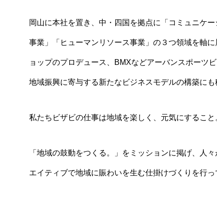
岡山に本社を置き、中・四国を拠点に「コミュニケー
事業」「ヒューマンリソース事業」の３つ領域を軸に
ョップのプロデュース、BMXなどアーバンスポーツ
地域振興に寄与する新たなビジネスモデルの構築にも
私たちビザビの仕事は地域を楽しく、元気にすること
「地域の鼓動をつくる。」をミッションに掲げ、人々
エイティブで地域に賑わいを生む仕掛けづくりを行っ