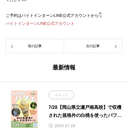
ご予約はバイトインターンLINE公式アカウントから👇
バイトインターンLINE公式アカウント
前の記事
次の記事
最新情報
イベント
7/28【岡山県立瀬戸南高校】で収穫
された規格外の白桃を使ったパフェ
を100食限定で販売
2024.07.18