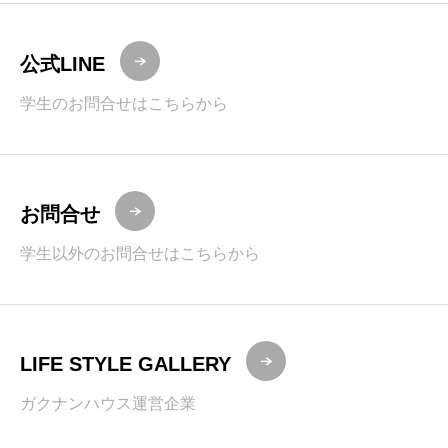
公式LINE
学生のお問合せはこちらから
お問合せ
学生以外のお問合せはこちらから
LIFE STYLE GALLERY
ガクナンハウス運営企業