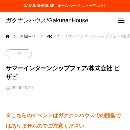
GAKUNANHOUSE！ホームぺージリニューアル中！
ガクナンハウス/GakunanHouse
お知らせ
PR
サマーインターンシップフェア/株式
PR
サマーインターンシップフェア/株式会社 ビ
ザビ
2024.06.20
※こちらのイベントはガクナンハウスでの開催で
はありませんのでご注意ください。