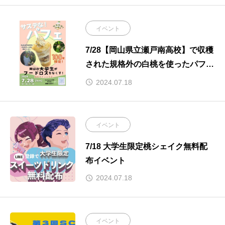
イベント
7/28【岡山県立瀬戸南高校】で収穫
された規格外の白桃を使ったパフェ
を100食限定で販売
2024.07.18
イベント
7/18 大学生限定桃シェイク無料配
布イベント
2024.07.18
イベント