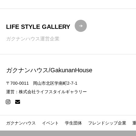
LIFE STYLE GALLERY
ガクナンハウス運営企業
ガクナンハウス/GakunanHouse
〒700-0011 岡山市北区学南町2-7-1
運営：株式会社ライフスタイルギャラリー
ガクナンハウス
イベント
学生団体
フレンドシップ企業