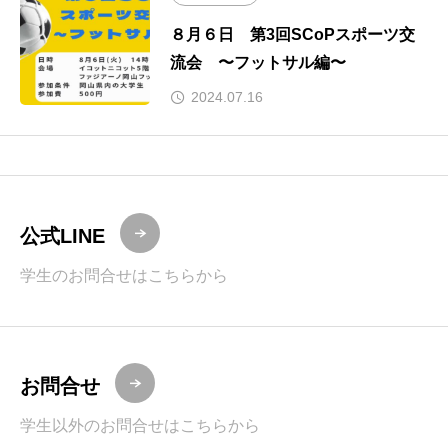
８月６日 第3回SCoPスポーツ交
流会 〜フットサル編〜
2024.07.16
公式LINE
学生のお問合せはこちらから
お問合せ
学生以外のお問合せはこちらから