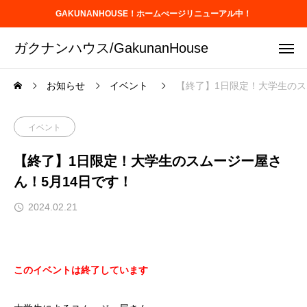
GAKUNANHOUSE！ホームぺージリニューアル中！
ガクナンハウス/GakunanHouse
お知らせ
イベント
【終了】1日限定！大学生のス
イベント
【終了】1日限定！大学生のスムージー屋さ
ん！5月14日です！
2024.02.21
このイベントは終了しています