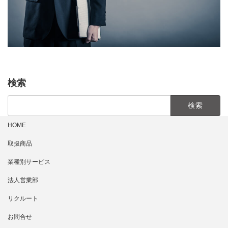
検索
検
索:
HOME
取扱商品
業種別サービス
法人営業部
リクルート
お問合せ