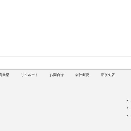
営業部
リクルート
お問合せ
会社概要
東京支店