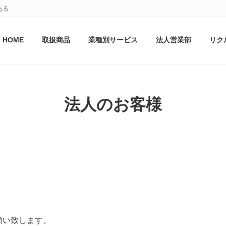
ある
HOME
取扱商品
業種別サービス
法人営業部
リク
法人のお客様
願い致します。