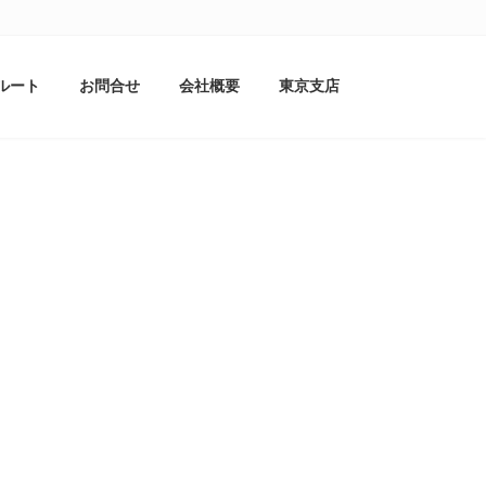
ルート
お問合せ
会社概要
東京支店